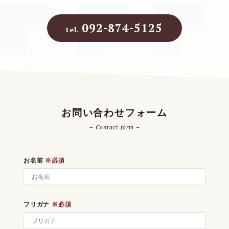
092-874-5125
tel.
お問い合わせフォーム
– Contact form –
お名前
※必須
フリガナ
※必須