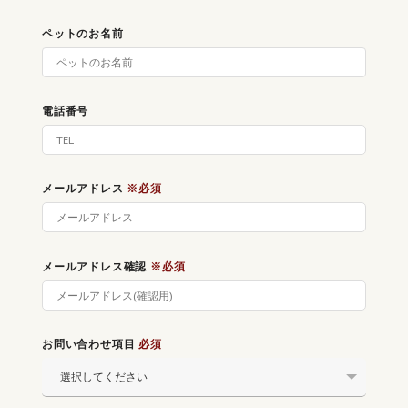
ペットのお名前
電話番号
メールアドレス
※必須
メールアドレス確認
※必須
お問い合わせ項目
必須