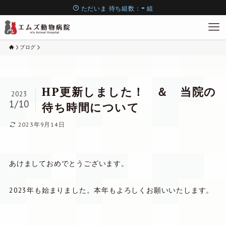
-
ただいま
待ち組数：
組
ブログ
HP更新しました！ ＆ 当院の
2023
1/10
待ち時間について
2023年9月14日
あけましておめでとうございます。
2023年も始まりました。本年もよろしくお願いいたします。