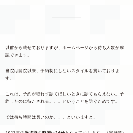
以前から載せておりますが、ホームページから待ち人数が確
認できます。
当院は開院以来、予約制にしないスタイルを貫いておりま
す。
これは、予約が取れず診てほしいときに診てもらえない。予
約したのに待たされる。。。ということを防ぐためです。
では待ち時間は長いのか、、、といいますと、
2022年の
平均待ち時間は26分
となっております。（実測値）