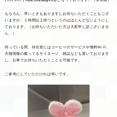
もちろん、早いときもありますしお待ちいただくこともござ
いますが、１時間以上待つというのはほとんどないようにし
ております。（お待ちいただいた方は大変申し訳ございませ
ん。）
待っている間、待合室にはコーヒーのサービスや無料Wi-Fi、
犬猫情報の載ってるサイネージ、雑誌なども置いております
し、お車でお待ちいただくことも可能です。
ご参考にしていただければ幸いです。