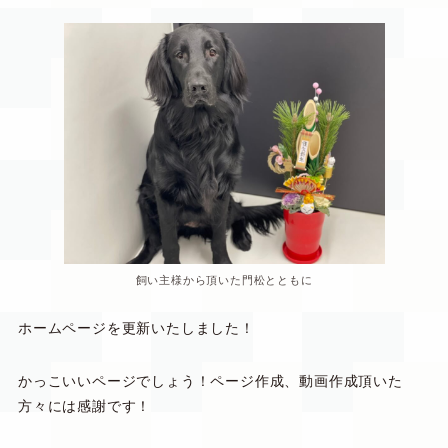
飼い主様から頂いた門松とともに
ホームページを更新いたしました！
かっこいいページでしょう！ページ作成、動画作成頂いた
方々には感謝です！