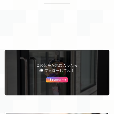
この記事が気に入ったら
フォローしてね！
Follow Me