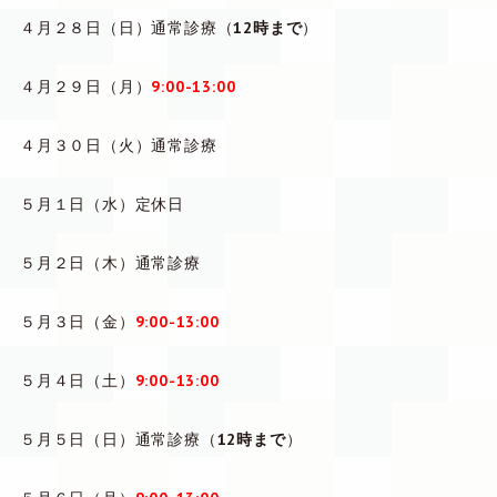
４月２８日（日）通常診療（
12時まで
）
４月２９日（月）
9:00-13:00
４月３０日（火）通常診療
５月１日（水）定休日
５月２日（木）通常診療
５月３日（金）
9:00-13:00
５月４日（土）
9:00-13:00
５月５日（日）通常診療（
12時まで
）