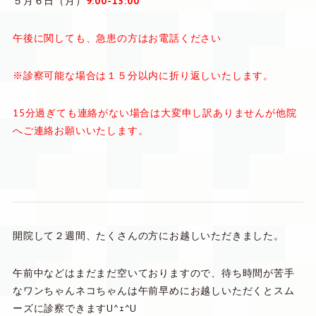
５月６日（月）
9:00-13:00
午後に関しても、急患の方はお電話ください
※診察可能な場合は１５分以内に折り返しいたします。
15分過ぎても連絡がない場合は大変申し訳ありませんが他院
へご連絡お願いいたします。
開院して２週間、たくさんの方にお越しいただきました。
午前中などはまだまだ空いておりますので、待ち時間が苦手
なワンちゃんネコちゃんは午前早めにお越しいただくとスム
ーズに診察できますU^ｪ^U