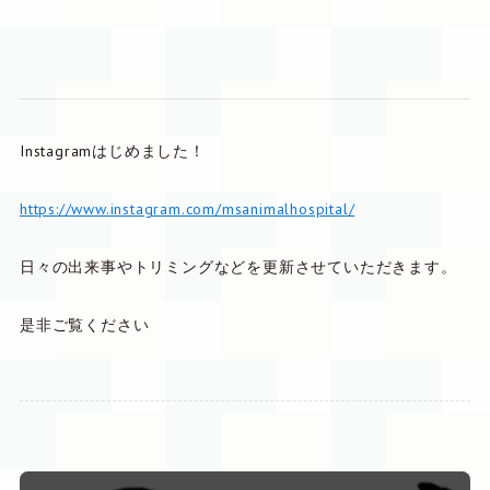
Instagramはじめました！
https://www.instagram.com/msanimalhospital/
日々の出来事やトリミングなどを更新させていただきます。
是非ご覧ください