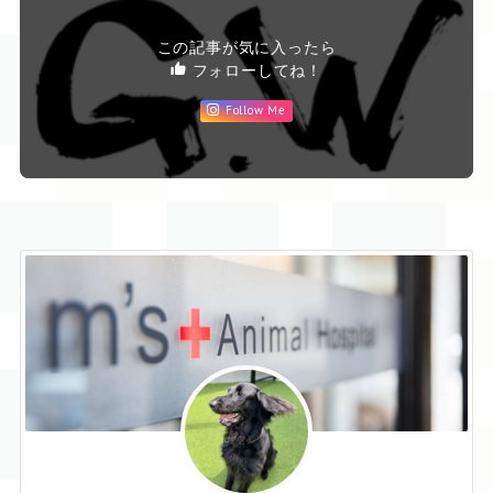
この記事が気に入ったら
フォローしてね！
Follow Me