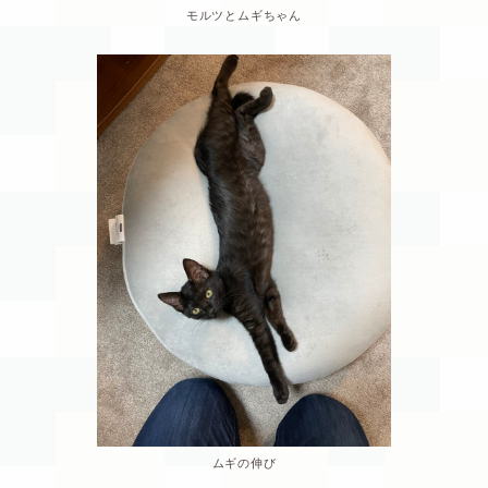
モルツとムギちゃん
ムギの伸び