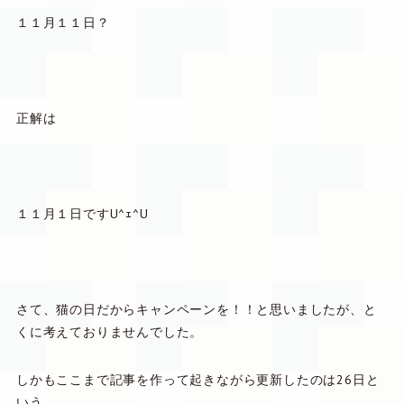
１１月１１日？
正解は
１１月１日ですU^ｪ^U
さて、猫の日だからキャンペーンを！！と思いましたが、と
くに考えておりませんでした。
しかもここまで記事を作って起きながら更新したのは26日と
いう、、、、