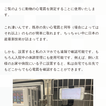
ご覧のように動物の心電図を測定することに使用いたしま
す。
これ凄いんです。既存の良い心電図と同等（場合によっては
それ以上）のものが簡単に取れます。ちっちゃい中に日本の
超最新技術が詰まってます。
しかも、設置すると私のスマホでも遠隔で確認可能です。も
ちろん入院中の体調管理にも使用可能です。例えば、飼い主
様のお家や病院にいる子に設置すると、私は自宅でも出先で
もどこからでも心電図を確認することができます。