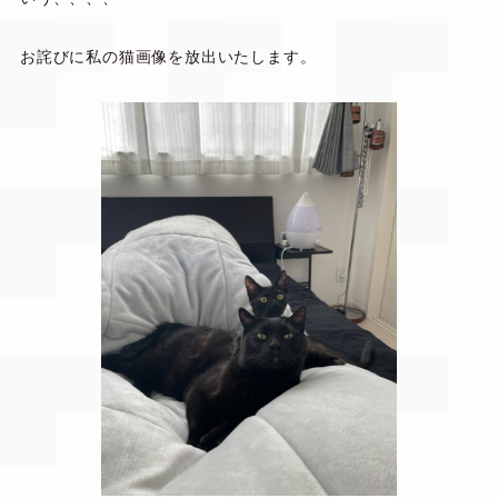
お詫びに私の猫画像を放出いたします。