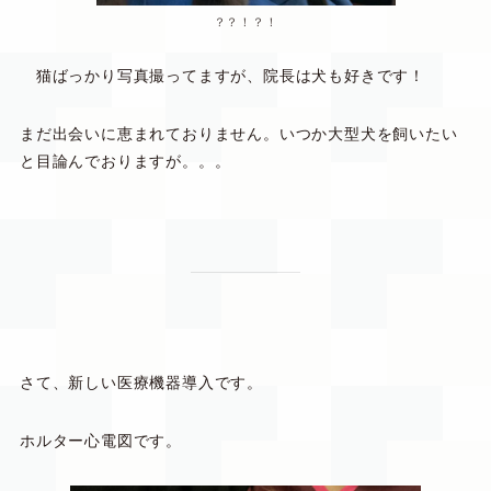
？？！？！
猫ばっかり写真撮ってますが、院長は犬も好きです！
まだ出会いに恵まれておりません。いつか大型犬を飼いたい
と目論んでおりますが。。。
さて、新しい医療機器導入です。
ホルター心電図です。