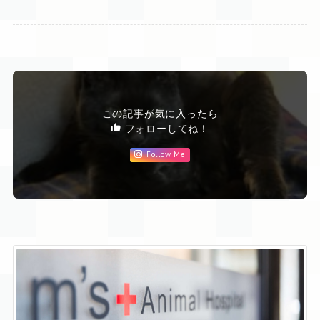
この記事が気に入ったら
フォローしてね！
Follow Me