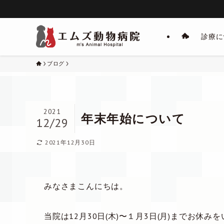
診療に
ブログ
2021
年末年始について
12/29
2021年12月30日
みなさまこんにちは。
当院は12月30日(木)〜１月3日(月)までお休