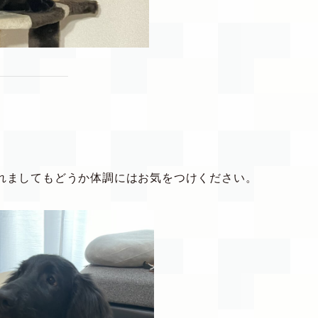
れましてもどうか体調にはお気をつけください。