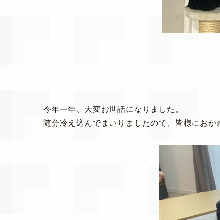
今年一年、大変お世話になりました。
随分冷え込んでまいりましたので、皆様におか