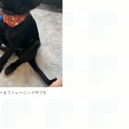
ーまでトレーニング中です