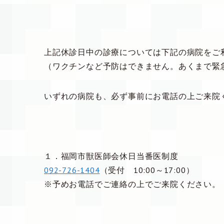
上記休診日中の診療については下記の病院をご
（ワクチンなど予防はできません。あくまで緊
いずれの病院も、必ず事前にお電話の上ご来院
１．福岡市獣医師会休日当番医制度
092-726-1404
（受付 10:00～17:00）
※予めお電話でご連絡の上でご来院ください。