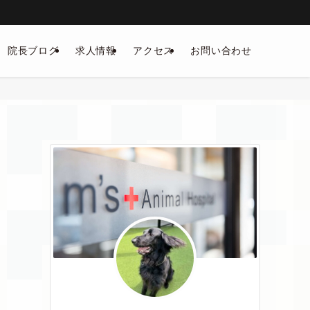
院長ブログ
求人情報
アクセス
お問い合わせ