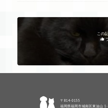
この
〒814-0155
福岡県福岡市城南区東油山 1-1