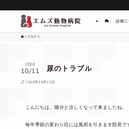
診療に
ブログ
2020
尿のトラブル
10/11
2020年10月11日
こんにちは。随分と涼しくなって来ましたね。
毎年季節の変わり目には風邪を引きます院長で