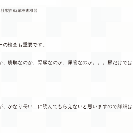
XX社製自動尿検査機器
ーの検査も重要です。
か、膀胱なのか、腎臓なのか、尿管なのか。。。尿だけでは
が、かなり長い上に読んでもらえないと思いますので詳細は