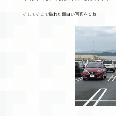
そしてそこで撮れた面白い写真を１枚