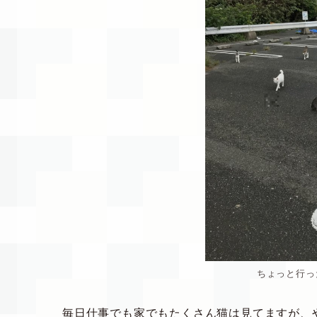
ちょっと行っ
毎日仕事でも家でもたくさん猫は見てますが、