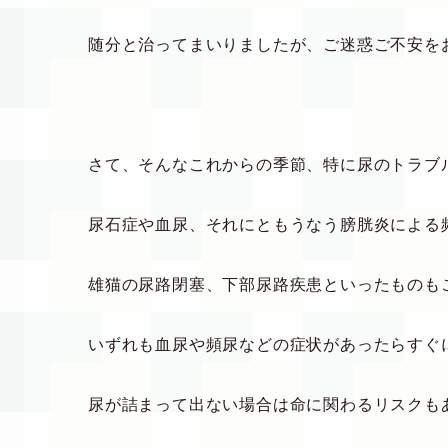
随分と治ってまいりましたが、ご迷惑ご不安を
さて、そんなこれからの季節、特に尿のトラブ
尿石症や血尿、それにともうなう膀胱炎による
雄猫の尿路閉塞、下部尿路疾患といったものも
いずれも血尿や頻尿などの症状があったらすぐ
尿が詰まって出ない場合は命に関わるリスクも