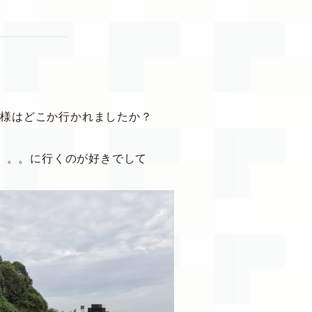
皆様はどこか行かれましたか？
。。。に行くのが好きでして