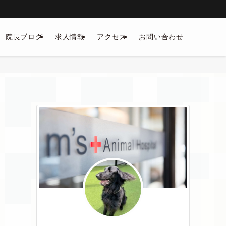
院長ブログ
求人情報
アクセス
お問い合わせ