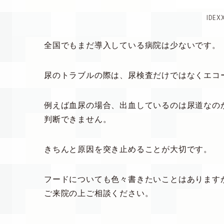
IDE
全国でもまだ導入している病院は少ないです。
尿のトラブルの際は、尿検査だけではなくエコ
例えば血尿の場合、出血しているのは尿道なの
判断できません。
きちんと原因を突き止めることが大切です。
フードについても色々書きたいことはあります
ご来院の上ご相談ください。